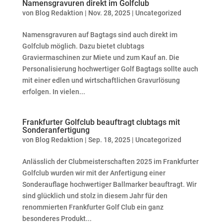
Namensgravuren direkt im Golfclub
von
Blog Redaktion
|
Nov. 28, 2025
|
Uncategorized
Namensgravuren auf Bagtags sind auch direkt im
Golfclub möglich. Dazu bietet clubtags
Graviermaschinen zur Miete und zum Kauf an. Die
Personalisierung hochwertiger Golf Bagtags sollte auch
mit einer edlen und wirtschaftlichen Gravurlösung
erfolgen. In vielen...
Frankfurter Golfclub beauftragt clubtags mit
Sonderanfertigung
von
Blog Redaktion
|
Sep. 18, 2025
|
Uncategorized
Anlässlich der Clubmeisterschaften 2025 im Frankfurter
Golfclub wurden wir mit der Anfertigung einer
Sonderauflage hochwertiger Ballmarker beauftragt. Wir
sind glücklich und stolz in diesem Jahr für den
renommierten Frankfurter Golf Club ein ganz
besonderes Produkt...