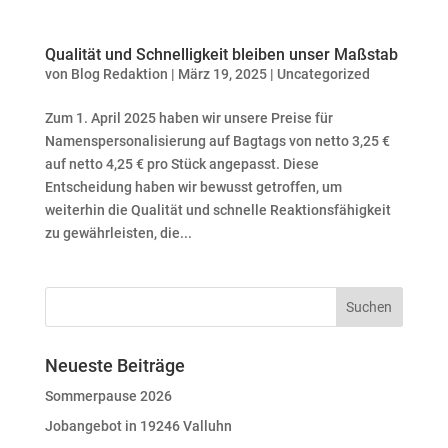
Qualität und Schnelligkeit bleiben unser Maßstab
von
Blog Redaktion
|
März 19, 2025
|
Uncategorized
Zum 1. April 2025 haben wir unsere Preise für
Namenspersonalisierung auf Bagtags von netto 3,25 €
auf netto 4,25 € pro Stück angepasst. Diese
Entscheidung haben wir bewusst getroffen, um
weiterhin die Qualität und schnelle Reaktionsfähigkeit
zu gewährleisten, die...
Neueste Beiträge
Sommerpause 2026
Jobangebot in 19246 Valluhn