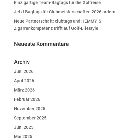
Einzigartige Team-Bagtags für die Golfreise
Jetzt Bagtags für Clubmeisterschaften 2026 ordern
Neue Partnerschaft: clubtags und HEMMY´S –
Zigarrenkompetenz trifft auf Golf-Lifestyle
Neueste Kommentare
Archiv
Juni 2026
April 2026
März 2026
Februar 2026
November 2025
September 2025
Juni 2025
Mai 2025