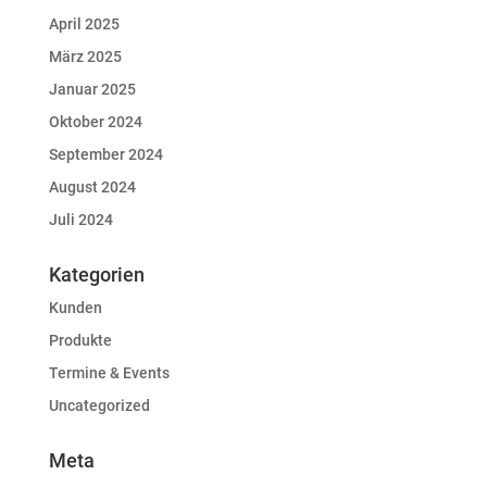
April 2025
März 2025
Januar 2025
Oktober 2024
September 2024
August 2024
Juli 2024
Kategorien
Kunden
Produkte
Termine & Events
Uncategorized
Meta