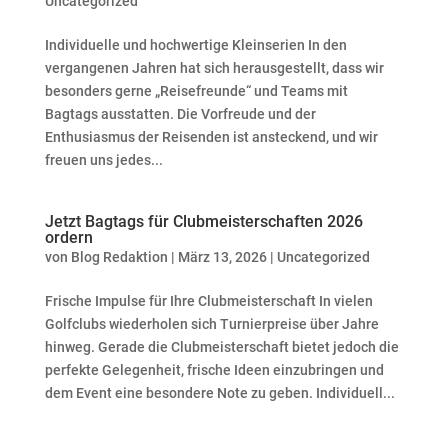
Uncategorized
Individuelle und hochwertige Kleinserien In den
vergangenen Jahren hat sich herausgestellt, dass wir
besonders gerne „Reisefreunde“ und Teams mit
Bagtags ausstatten. Die Vorfreude und der
Enthusiasmus der Reisenden ist ansteckend, und wir
freuen uns jedes...
Jetzt Bagtags für Clubmeisterschaften 2026
ordern
von
Blog Redaktion
|
März 13, 2026
|
Uncategorized
Frische Impulse für Ihre Clubmeisterschaft In vielen
Golfclubs wiederholen sich Turnierpreise über Jahre
hinweg. Gerade die Clubmeisterschaft bietet jedoch die
perfekte Gelegenheit, frische Ideen einzubringen und
dem Event eine besondere Note zu geben. Individuell...