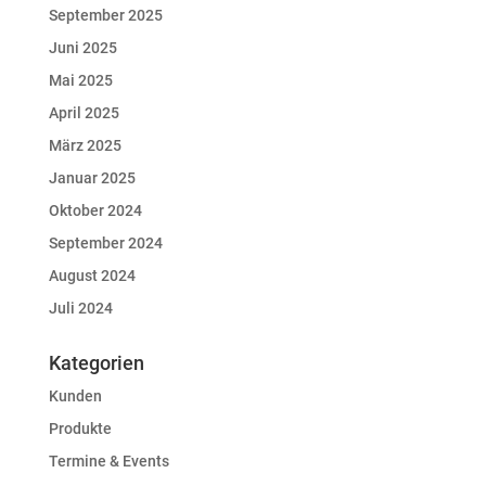
September 2025
Juni 2025
Mai 2025
April 2025
März 2025
Januar 2025
Oktober 2024
September 2024
August 2024
Juli 2024
Kategorien
Kunden
Produkte
Termine & Events