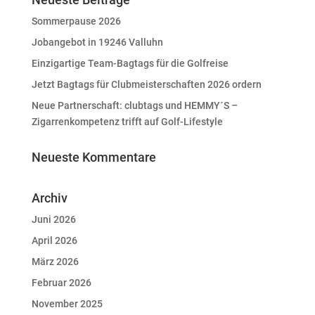
Sommerpause 2026
Jobangebot in 19246 Valluhn
Einzigartige Team-Bagtags für die Golfreise
Jetzt Bagtags für Clubmeisterschaften 2026 ordern
Neue Partnerschaft: clubtags und HEMMY´S –
Zigarrenkompetenz trifft auf Golf-Lifestyle
Neueste Kommentare
Archiv
Juni 2026
April 2026
März 2026
Februar 2026
November 2025